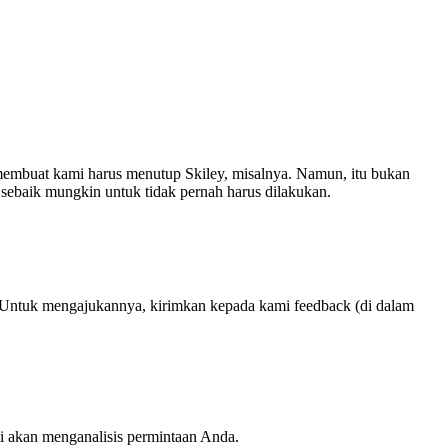
membuat kami harus menutup Skiley, misalnya. Namun, itu bukan
 sebaik mungkin untuk tidak pernah harus dilakukan.
 Untuk mengajukannya, kirimkan kepada kami feedback (di dalam
i akan menganalisis permintaan Anda.