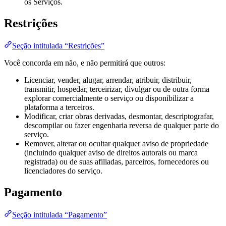
os Serviços.
Restrições
Seção intitulada “Restrições”
Você concorda em não, e não permitirá que outros:
Licenciar, vender, alugar, arrendar, atribuir, distribuir,
transmitir, hospedar, terceirizar, divulgar ou de outra forma
explorar comercialmente o serviço ou disponibilizar a
plataforma a terceiros.
Modificar, criar obras derivadas, desmontar, descriptografar,
descompilar ou fazer engenharia reversa de qualquer parte do
serviço.
Remover, alterar ou ocultar qualquer aviso de propriedade
(incluindo qualquer aviso de direitos autorais ou marca
registrada) ou de suas afiliadas, parceiros, fornecedores ou
licenciadores do serviço.
Pagamento
Seção intitulada “Pagamento”