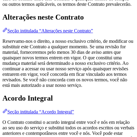
ou outros termos aplicáveis, os termos deste Contrato prevalecerão.
Alterações neste Contrato
Seção intitulada “Alterações neste Contrato”
Reservamo-nos o direito, a nosso exclusivo critério, de modificar ou
substituir este Contrato a qualquer momento. Se uma revisão for
material, forneceremos pelo menos 30 dias de aviso antes que
quaisquer novos termos entrem em vigor. O que constitui uma
mudança material será determinado a nosso exclusivo critério. Ao
continuar a acessar ou usar nosso serviço após quaisquer revisões
entrarem em vigor, você concorda em ficar vinculado aos termos
revisados. Se você não concorda com os novos termos, você não
está mais autorizado a usar nosso serviço.
Acordo Integral
Seção intitulada “Acordo Integral”
O Contrato constitui o acordo integral entre você e nós em relação
ao seu uso do serviço e substitui todos os acordos escritos ou verbais
anteriores e contemporâneos entre você e nós. Você pode estar