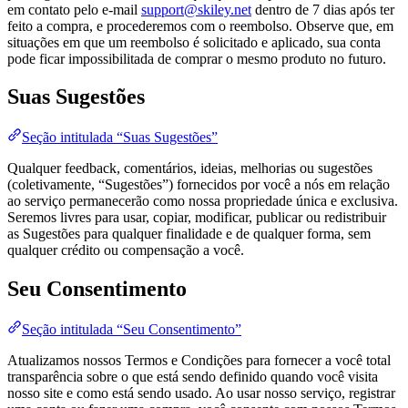
em contato pelo e-mail
support@skiley.net
dentro de 7 dias após ter
feito a compra, e procederemos com o reembolso. Observe que, em
situações em que um reembolso é solicitado e aplicado, sua conta
pode ficar impossibilitada de comprar o mesmo produto no futuro.
Suas Sugestões
Seção intitulada “Suas Sugestões”
Qualquer feedback, comentários, ideias, melhorias ou sugestões
(coletivamente, “Sugestões”) fornecidos por você a nós em relação
ao serviço permanecerão como nossa propriedade única e exclusiva.
Seremos livres para usar, copiar, modificar, publicar ou redistribuir
as Sugestões para qualquer finalidade e de qualquer forma, sem
qualquer crédito ou compensação a você.
Seu Consentimento
Seção intitulada “Seu Consentimento”
Atualizamos nossos Termos e Condições para fornecer a você total
transparência sobre o que está sendo definido quando você visita
nosso site e como está sendo usado. Ao usar nosso serviço, registrar