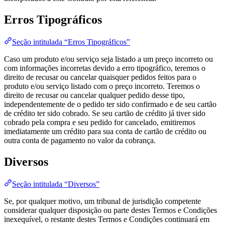
Erros Tipográficos
Seção intitulada “Erros Tipográficos”
Caso um produto e/ou serviço seja listado a um preço incorreto ou
com informações incorretas devido a erro tipográfico, teremos o
direito de recusar ou cancelar quaisquer pedidos feitos para o
produto e/ou serviço listado com o preço incorreto. Teremos o
direito de recusar ou cancelar qualquer pedido desse tipo,
independentemente de o pedido ter sido confirmado e de seu cartão
de crédito ter sido cobrado. Se seu cartão de crédito já tiver sido
cobrado pela compra e seu pedido for cancelado, emitiremos
imediatamente um crédito para sua conta de cartão de crédito ou
outra conta de pagamento no valor da cobrança.
Diversos
Seção intitulada “Diversos”
Se, por qualquer motivo, um tribunal de jurisdição competente
considerar qualquer disposição ou parte destes Termos e Condições
inexequível, o restante destes Termos e Condições continuará em