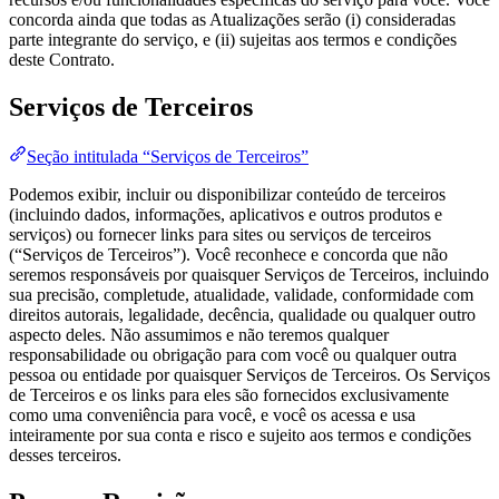
concorda ainda que todas as Atualizações serão (i) consideradas
parte integrante do serviço, e (ii) sujeitas aos termos e condições
deste Contrato.
Serviços de Terceiros
Seção intitulada “Serviços de Terceiros”
Podemos exibir, incluir ou disponibilizar conteúdo de terceiros
(incluindo dados, informações, aplicativos e outros produtos e
serviços) ou fornecer links para sites ou serviços de terceiros
(“Serviços de Terceiros”). Você reconhece e concorda que não
seremos responsáveis por quaisquer Serviços de Terceiros, incluindo
sua precisão, completude, atualidade, validade, conformidade com
direitos autorais, legalidade, decência, qualidade ou qualquer outro
aspecto deles. Não assumimos e não teremos qualquer
responsabilidade ou obrigação para com você ou qualquer outra
pessoa ou entidade por quaisquer Serviços de Terceiros. Os Serviços
de Terceiros e os links para eles são fornecidos exclusivamente
como uma conveniência para você, e você os acessa e usa
inteiramente por sua conta e risco e sujeito aos termos e condições
desses terceiros.