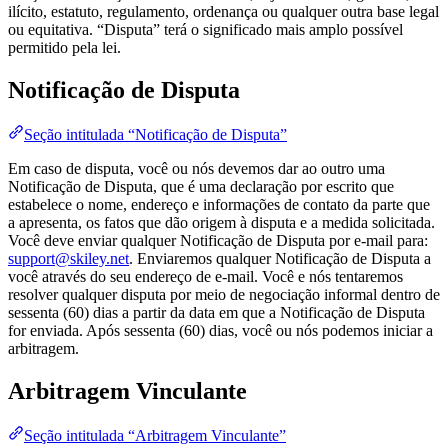
ilícito, estatuto, regulamento, ordenança ou qualquer outra base legal
ou equitativa. “Disputa” terá o significado mais amplo possível
permitido pela lei.
Notificação de Disputa
Seção intitulada “Notificação de Disputa”
Em caso de disputa, você ou nós devemos dar ao outro uma
Notificação de Disputa, que é uma declaração por escrito que
estabelece o nome, endereço e informações de contato da parte que
a apresenta, os fatos que dão origem à disputa e a medida solicitada.
Você deve enviar qualquer Notificação de Disputa por e-mail para:
support@skiley.net
. Enviaremos qualquer Notificação de Disputa a
você através do seu endereço de e-mail. Você e nós tentaremos
resolver qualquer disputa por meio de negociação informal dentro de
sessenta (60) dias a partir da data em que a Notificação de Disputa
for enviada. Após sessenta (60) dias, você ou nós podemos iniciar a
arbitragem.
Arbitragem Vinculante
Seção intitulada “Arbitragem Vinculante”