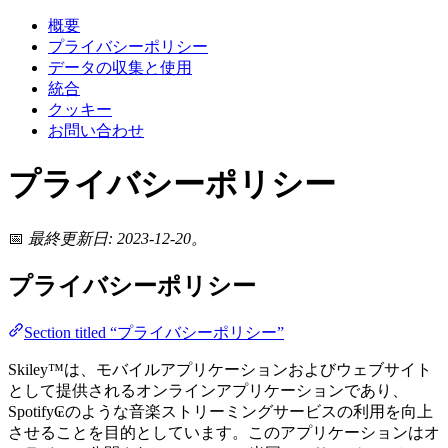
概要
プライバシーポリシー
データの収集と使用
統合
クッキー
お問い合わせ
プライバシーポリシー
📅
最終更新日: 2023-12-20。
プライバシーポリシー
Section titled “プライバシーポリシー”
Skiley™は、モバイルアプリケーションおよびウェブサイト
として提供されるオンラインアプリケーションであり、
Spotify₢のような音楽ストリーミングサービスの利用を向上
させることを目的としています。このアプリケーションはオ