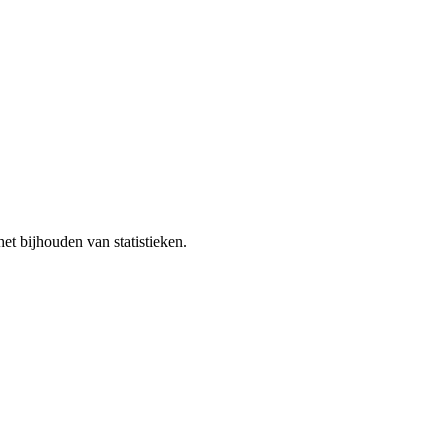
et bijhouden van statistieken.