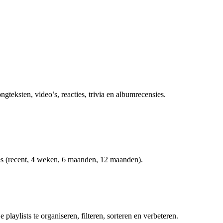
ngteksten, video’s, reacties, trivia en albumrecensies.
odes (recent, 4 weken, 6 maanden, 12 maanden).
playlists te organiseren, filteren, sorteren en verbeteren.