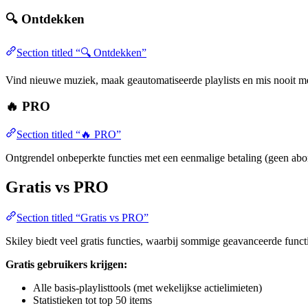
🔍 Ontdekken
Section titled “🔍 Ontdekken”
Vind nieuwe muziek, maak geautomatiseerde playlists en mis nooit me
🔥 PRO
Section titled “🔥 PRO”
Ontgrendel onbeperkte functies met een eenmalige betaling (geen abo
Gratis vs PRO
Section titled “Gratis vs PRO”
Skiley biedt veel gratis functies, waarbij sommige geavanceerde func
Gratis gebruikers krijgen:
Alle basis-playlisttools (met wekelijkse actielimieten)
Statistieken tot top 50 items