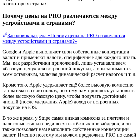
в некоторых странах.
Почему цены на PRO различаются между
устройствами и странами?
Заголовок раздела «Почему цены на PRO различаются
между устройствами и странами?»
Google и Apple выполняют свои собственные конвертации
валют и применяют налоги, специфичные для каждого штата.
Мы, как разработчики приложений, лишь устанавливаем
«базовую цену» для встроенной покупки, а они занимаются
всем остальным, включая динамический расчёт налогов и т. д.
Кроме того, Apple удерживает ещё более высокую комиссию
за платежи в свою пользу, поэтому нам пришлось установить
более высокую базовую цену, чтобы получать достойный
чистый (после удержания Apple) доход от встроенных
покупок на iOS.
В то же время, у Stripe самая низкая комиссия за платежи и
налоговые ставки среди всех платёжных провайдеров, и он
также позволяет нам выполнять собственные конвертации
валют. Именно поэтому мы можем предложить PRO по самой