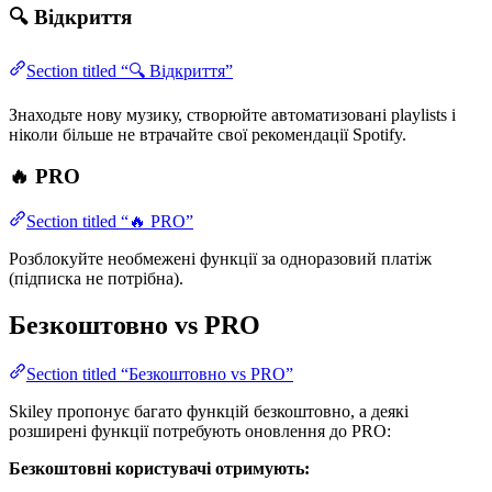
🔍 Відкриття
Section titled “🔍 Відкриття”
Знаходьте нову музику, створюйте автоматизовані playlists і
ніколи більше не втрачайте свої рекомендації Spotify.
🔥 PRO
Section titled “🔥 PRO”
Розблокуйте необмежені функції за одноразовий платіж
(підписка не потрібна).
Безкоштовно vs PRO
Section titled “Безкоштовно vs PRO”
Skiley пропонує багато функцій безкоштовно, а деякі
розширені функції потребують оновлення до PRO:
Безкоштовні користувачі отримують: