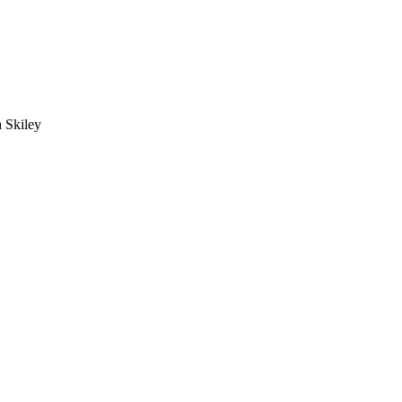
a Skiley